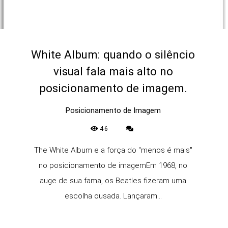
White Album: quando o silêncio
visual fala mais alto no
posicionamento de imagem.
Posicionamento de Imagem
46
The White Album e a força do "menos é mais"
no posicionamento de imagemEm 1968, no
auge de sua fama, os Beatles fizeram uma
escolha ousada. Lançaram...