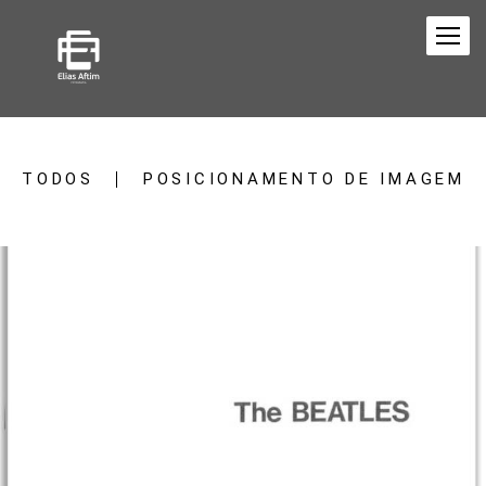
TODOS
POSICIONAMENTO DE IMAGEM