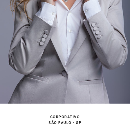
CORPORATIVO
SÃO PAULO - SP