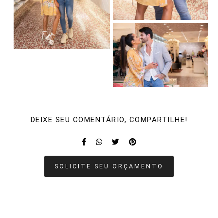
DEIXE SEU COMENTÁRIO, COMPARTILHE!
SOLICITE SEU ORÇAMENTO